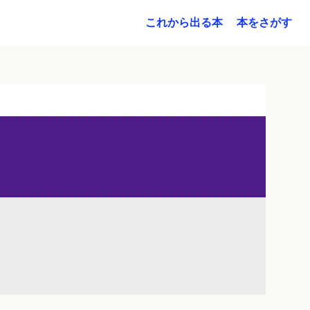
これから出る本
本をさがす