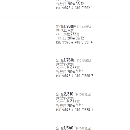
刊行日:
2014/02/12
ISBN:
978-4-480-01592-1
定価:
1,760
円
（10％税込）
判型:
四六判
ページ数:
272
頁
刊行日:
2014/02/12
ISBN:
978-4-480-01591-4
定価:
1,760
円
（10％税込）
判型:
四六判
ページ数:
256
頁
刊行日:
2014/01/14
ISBN:
978-4-480-01590-7
定価:
2,310
円
（10％税込）
判型:
四六判
ページ数:
432
頁
刊行日:
2014/01/14
ISBN:
978-4-480-01588-4
定価:
1,540
円
（10％税込）