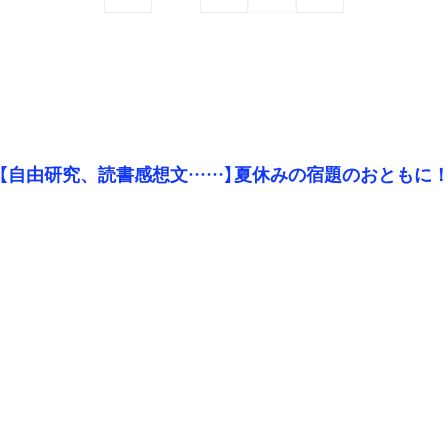
【自由研究、読書感想文……】夏休みの宿題のおともに