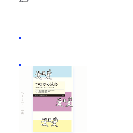
ちくまプリマー新書