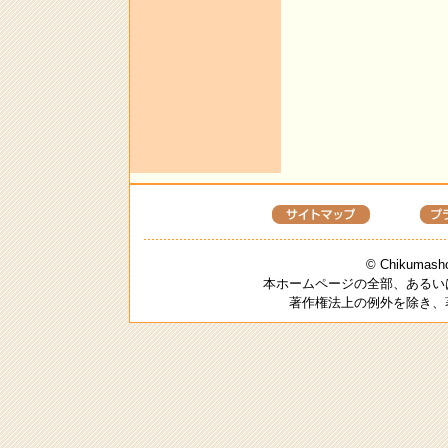
© Chikumashob
本ホームページの全部、あるい
著作権法上の例外を除き、