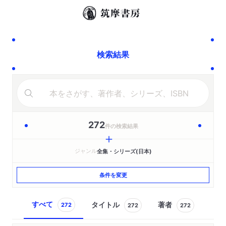
検索結果
272
件の検索結果
ジャンル
全集・シリーズ(日本)
条件を変更
すべて
タイトル
著者
272
272
272