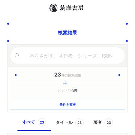
検索結果
23
件の検索結果
ジャンル
心理
条件を変更
すべて
タイトル
著者
23
23
23