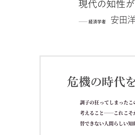
調子の狂ってしまったこ
考えること──これこそ
替できない人間らしい知