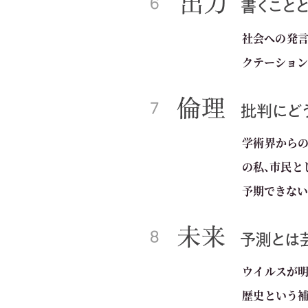
社会への発言
クテーション
学術界からの
の私、市民と
予期できない
ウイルスが明
歴史という補