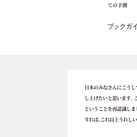
ての予測
日本のみなさんにこうし
し上げたいと思います。
ということを再認識しま
すれば、これ以上うれし