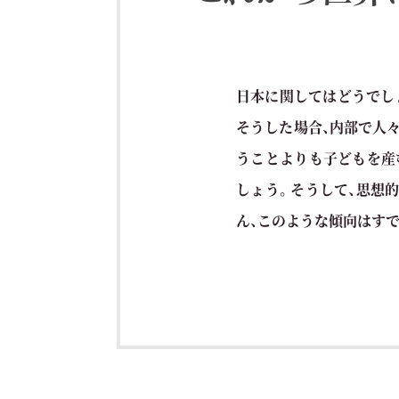
日本に関してはどうでし
そうした場合、内部で人
うことよりも子どもを産
しょう。そうして、思想
ん、このような傾向はす