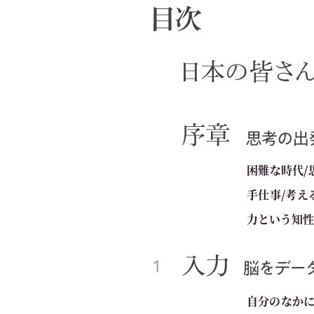
困難な時代/
手仕事/考え
力という知性
自分のなかに