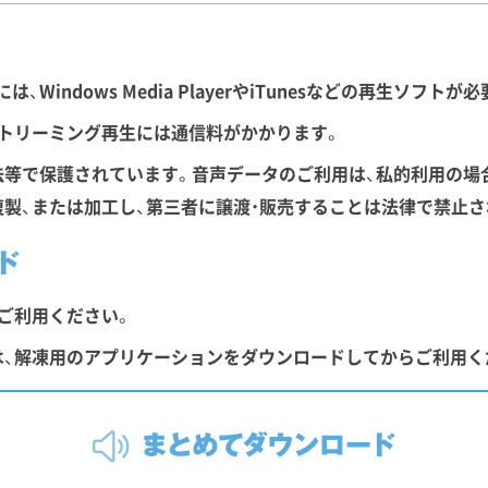
Windows Media PlayerやiTunesなどの再生ソフトが
トリーミング再生には通信料がかかります。
等で保護されています。音声データのご利用は、私的利用の場
製、または加工し、第三者に譲渡・販売することは法律で禁止さ
ご利用ください。
は、解凍用のアプリケーションをダウンロードしてからご利用く