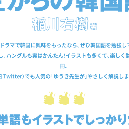
Pやドラマで韓国に興味をもったなら、ぜひ韓国語を勉強し
し、ハングルも実はかんたん！イラストも多くて、楽しく
冊。
旧 Twitter）でも人気の「ゆうき先生が」やさしく解説し