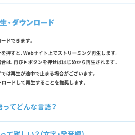
ロードできます。
を押すと、Webサイト上でストリーミング再生します。
合は、再び▶ボタンを押せばはじめから再生されます。
グでは再生が途中で止まる場合がございます。
ウンロードして再生することを推奨します。
ってどんな言語？
て難しい？（文字・発音編）