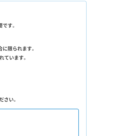
必要です。
合に限られます。
れています。
ださい。