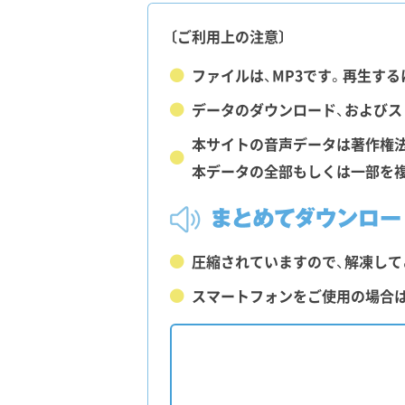
〔ご利用上の注意〕
ファイルは、MP3です。再生するには、
データのダウンロード、およびス
本サイトの音声データは著作権法
本データの全部もしくは一部を複
圧縮されていますので、解凍して
スマートフォンをご使用の場合