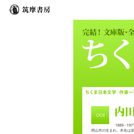
1889 - 197
岡山市の生まれ。本名は