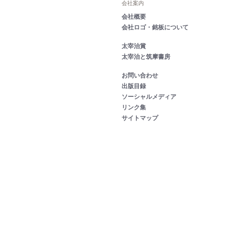
会社案内
会社概要
会社ロゴ・銘板について
太宰治賞
太宰治と筑摩書房
お問い合わせ
出版目録
ソーシャルメディア
リンク集
サイトマップ