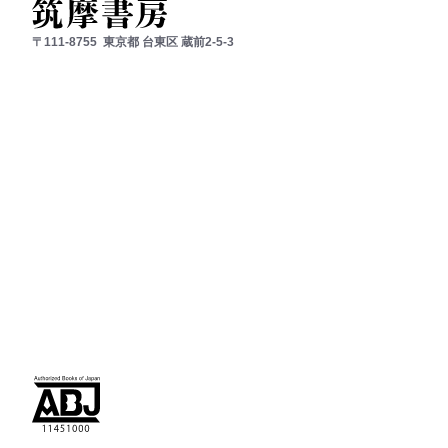
〒111-8755
東京都
台東区
蔵前2-5-3