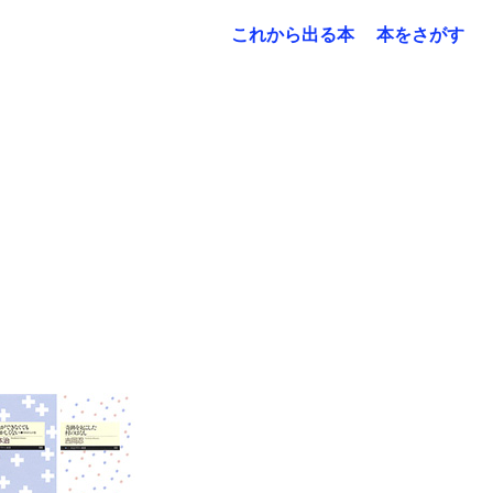
これから出る本
本をさがす