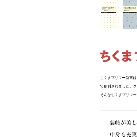
ちくまプリマー新書は
て創刊されました。ク
そんなちくまプリマー