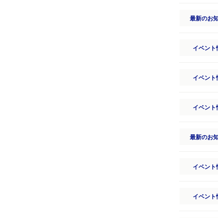
最新のお
イベント
イベント
イベント
最新のお
イベント
イベント