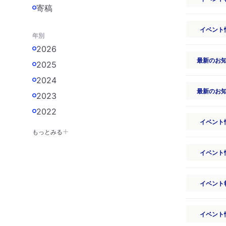
寄稿
イベント
年別
2026
最新のお
2025
2024
最新のお
2023
2022
イベント
もっとみる
イベント
イベント
イベント