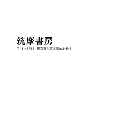
〒111-8755
東京都台東区蔵前2-5-3