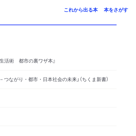
これから出る本
本をさがす
生活術 都市の裏ワザ本』
－つながり・都市・日本社会の未来」（ちくま新書）