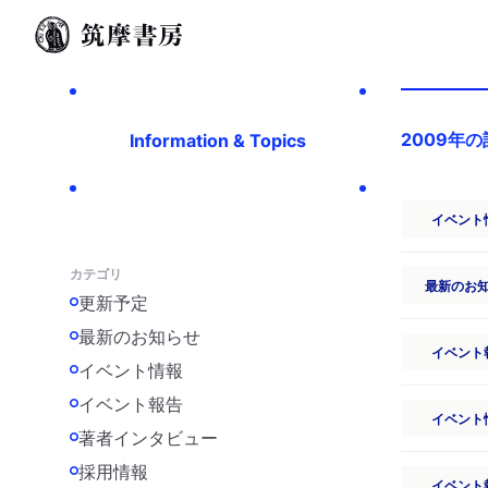
2009年
Information & Topics
イベント
カテゴリ
最新のお
更新予定
最新のお知らせ
イベント
イベント情報
イベント報告
イベント
著者インタビュー
採用情報
イベント