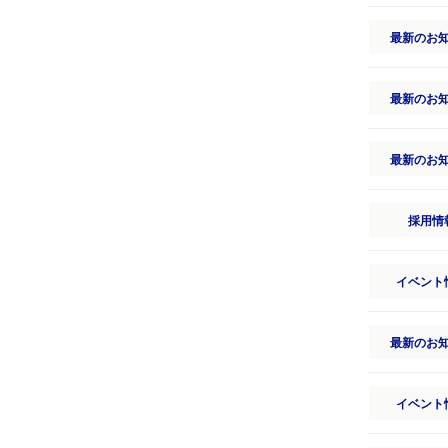
最新のお
最新のお
最新のお
採用情
イベント
最新のお
イベント