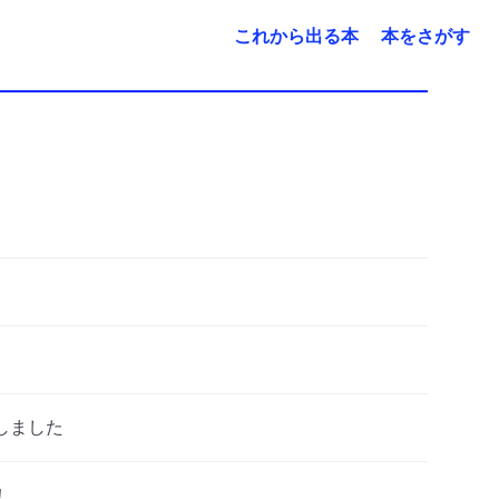
これから出る本
本をさがす
しました
！