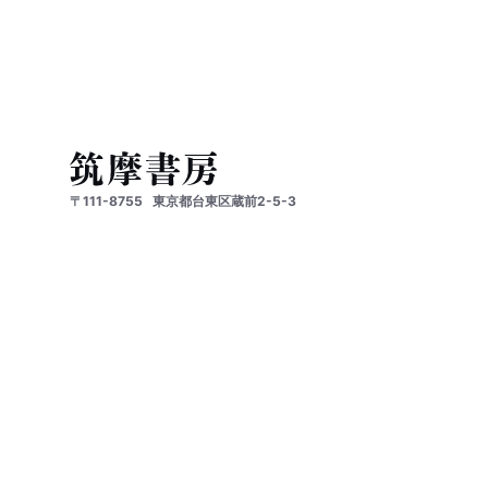
〒111-8755
東京都台東区蔵前2-5-3