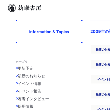
2009年
Information & Topics
最新のお
カテゴリ
最新のお
更新予定
最新のお知らせ
イベント
イベント情報
イベント報告
最新のお
著者インタビュー
採用情報
イベント