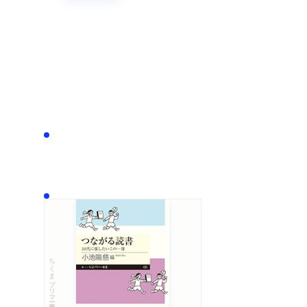
ちくまプリマー新書