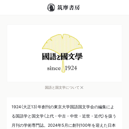
国語と国文学について
1924（大正13）年創刊の東京大学国語国文学会の編集によ
る国語学と国文学（上代・中古・中世・近世・近代）を扱う
月刊の学術専門誌。2024年5月に創刊100年を迎えた日本