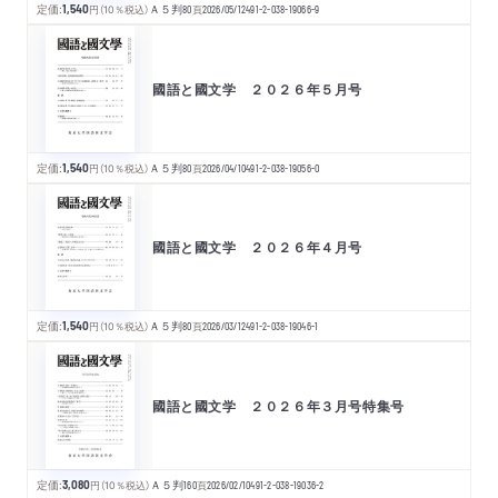
定価:
1,540
円
（10％税込）
Ａ５判
80
頁
2026/05/12
491-2-038-19066-9
國語と國文学 ２０２６年５月号
定価:
1,540
円
（10％税込）
Ａ５判
80
頁
2026/04/10
491-2-038-19056-0
國語と國文学 ２０２６年４月号
定価:
1,540
円
（10％税込）
Ａ５判
80
頁
2026/03/12
491-2-038-19046-1
國語と國文学 ２０２６年３月号特集号
定価:
3,080
円
（10％税込）
Ａ５判
160
頁
2026/02/10
491-2-038-19036-2