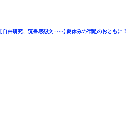
【自由研究、読書感想文……】夏休みの宿題のおともに