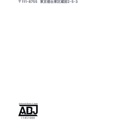
〒111-8755
東京都台東区蔵前2-5-3