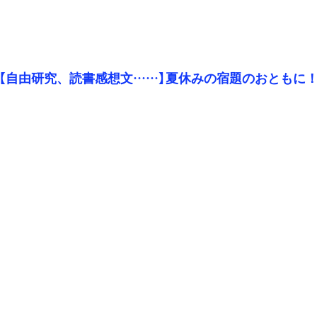
【自由研究、読書感想文……】夏休みの宿題のおともに