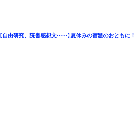
【自由研究、読書感想文……】夏休みの宿題のおともに