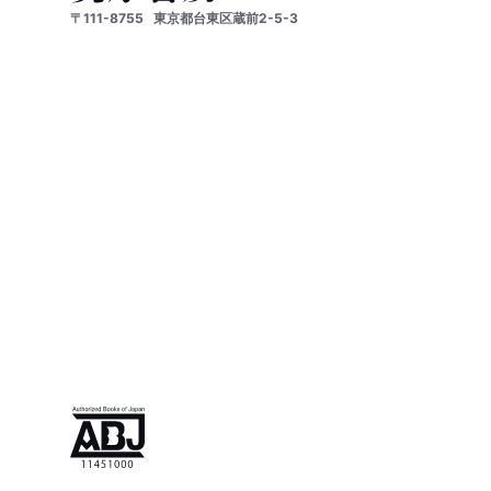
〒111-8755
東京都台東区蔵前2-5-3