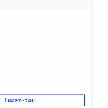
て
目次をすべて読む