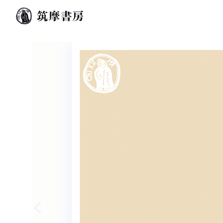
Previous slide