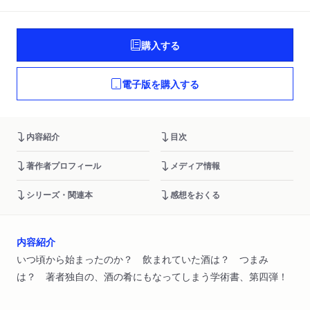
購入する
電子版を購入する
内容紹介
目次
著作者プロフィール
メディア情報
シリーズ・関連本
感想をおくる
内容紹介
いつ頃から始まったのか？ 飲まれていた酒は？ つまみ
は？ 著者独自の、酒の肴にもなってしまう学術書、第四弾！