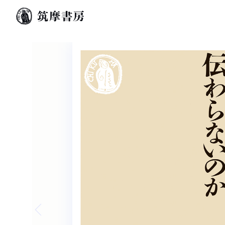
Previous slide