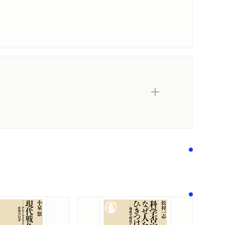
メディア情報
感想をおくる