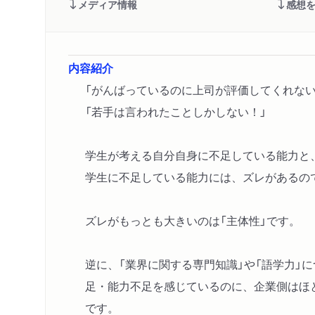
メディア情報
感想
内容紹介
「がんばっているのに上司が評価してくれない
「若手は言われたことしかしない！」
学生が考える自分自身に不足している能力と
学生に不足している能力には、ズレがあるの
ズレがもっとも大きいのは「主体性」です。
逆に、「業界に関する専門知識」や「語学力」
足・能力不足を感じているのに、企業側はほ
です。