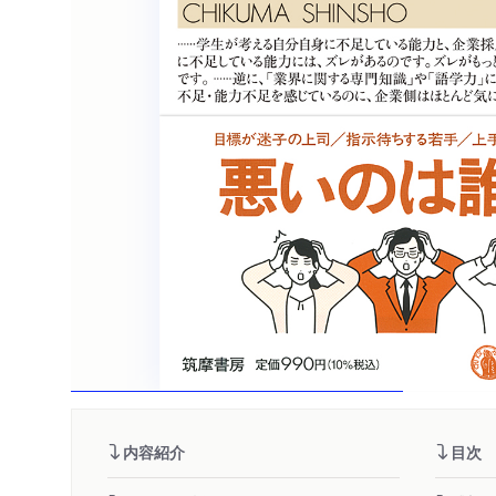
内容紹介
目次