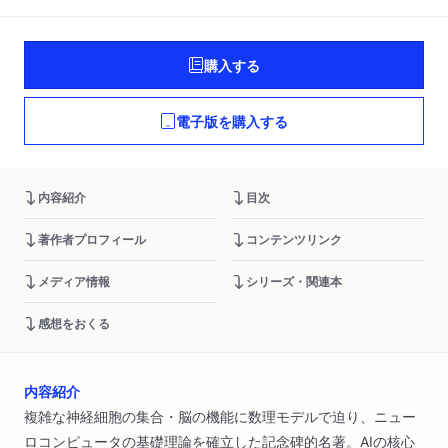
購入する
電子版を購入する
内容紹介
目次
著作者プロフィール
コンテンツリンク
メディア情報
シリーズ・関連本
感想をおくる
内容紹介
複雑な神経細胞の集合・脳の機能に数理モデルで迫り、ニュー
ロコンピュータの基礎理論を確立した記念碑的名著。AIの核心