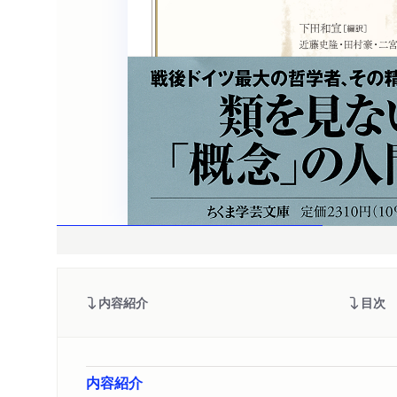
内容紹介
目次
内容紹介