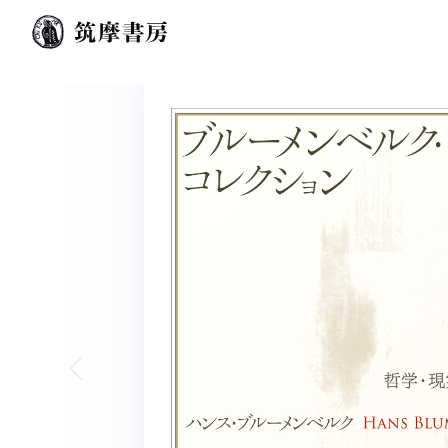
Previous slide