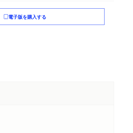
電子版を購入する