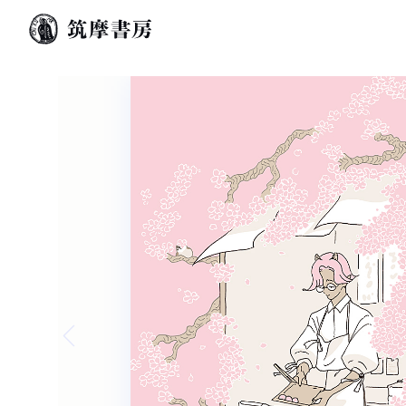
Previous slide