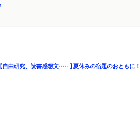
る
【自由研究、読書感想文……】夏休みの宿題のおともに