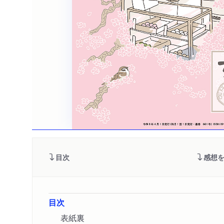
目次
感想
目次
表紙裏