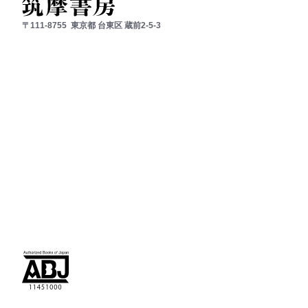
〒111-8755
東京都
台東区
蔵前2-5-3