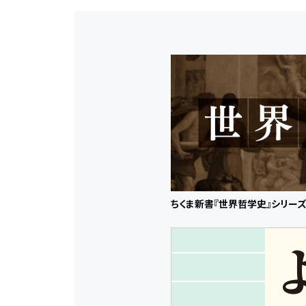
ちくま新書『世界哲学史』シリー