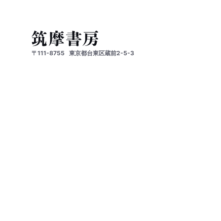
〒111-8755
東京都台東区蔵前2-5-3