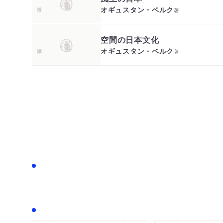
オギュスタン・ベルク
著
空間の日本文化
オギュスタン・ベルク
著