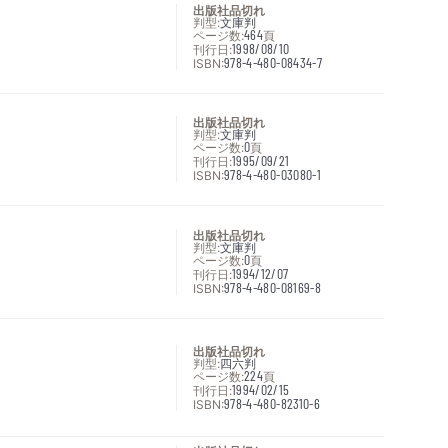
出版社品切れ
判型:
文庫判
ページ数:
464
頁
刊行日:
1998/08/10
ISBN:
978-4-480-08434-7
出版社品切れ
判型:
文庫判
ページ数:
0
頁
刊行日:
1995/09/21
ISBN:
978-4-480-03080-1
出版社品切れ
判型:
文庫判
ページ数:
0
頁
刊行日:
1994/12/07
ISBN:
978-4-480-08169-8
出版社品切れ
判型:
四六判
ページ数:
224
頁
刊行日:
1994/02/15
ISBN:
978-4-480-82310-6