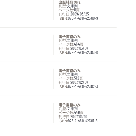
出版社品切れ
判型:
文庫判
ページ数:
0
頁
刊行日:
2009/03/25
ISBN:
978-4-480-42300-9
電子書籍のみ
判型:
文庫判
ページ数:
464
頁
刊行日:
2007/03/07
ISBN:
978-4-480-42303-0
電子書籍のみ
判型:
文庫判
ページ数:
512
頁
刊行日:
2007/02/07
ISBN:
978-4-480-42302-3
電子書籍のみ
判型:
文庫判
ページ数:
448
頁
刊行日:
2007/01/10
ISBN:
978-4-480-42301-6