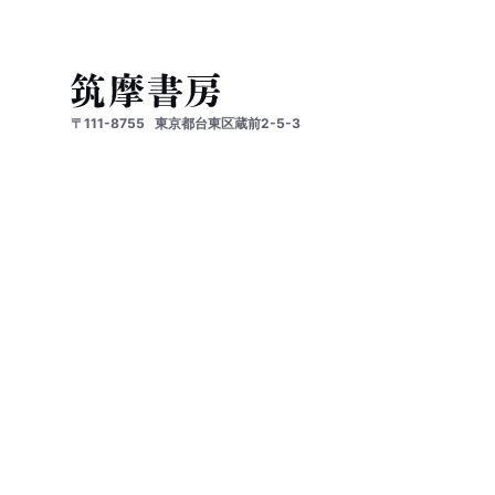
〒111-8755
東京都台東区蔵前2-5-3