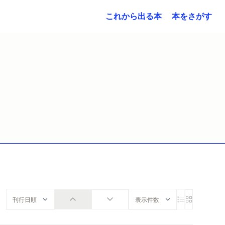
これから出る本
本をさがす