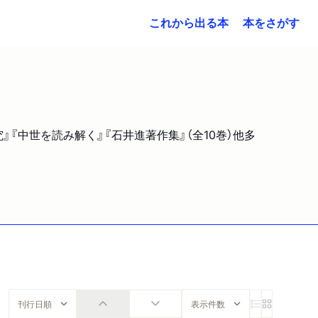
これから出る本
本をさがす
』『中世を読み解く』『石井進著作集』（全10巻）他多