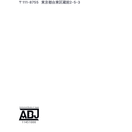
〒111-8755
東京都台東区蔵前2-5-3