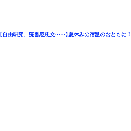
【自由研究、読書感想文……】夏休みの宿題のおともに