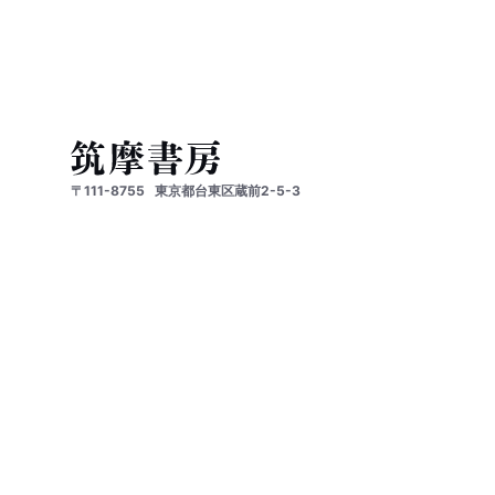
〒111-8755
東京都台東区蔵前2-5-3