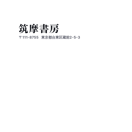
〒111-8755
東京都台東区蔵前2-5-3