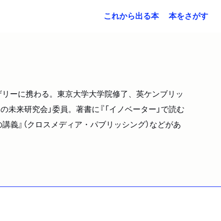
これから出る本
本をさがす
ザリーに携わる。東京大学大学院修了、英ケンブリッ
の未来研究会」委員。著書に『「イノベーター」で読む
の講義』（クロスメディア・パブリッシング）などがあ