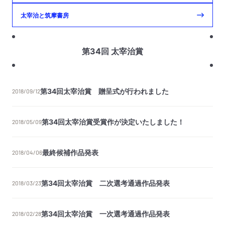
太宰治と筑摩書房
第34回 太宰治賞
第34回太宰治賞 贈呈式が行われました
2018/09/12
第34回太宰治賞受賞作が決定いたしました！
2018/05/09
最終候補作品発表
2018/04/06
第34回太宰治賞 二次選考通過作品発表
2018/03/23
第34回太宰治賞 一次選考通過作品発表
2018/02/28