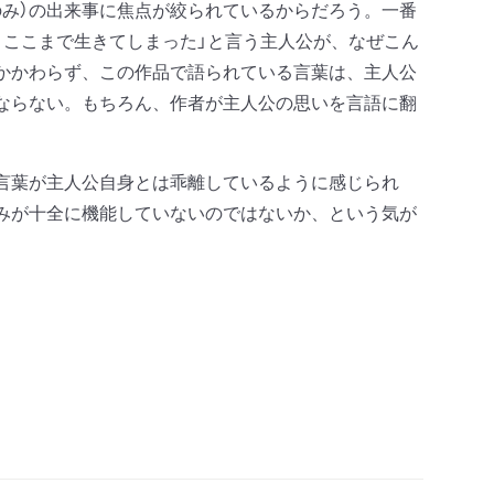
み）の出来事に焦点が絞られているからだろう。一番
、ここまで生きてしまった」と言う主人公が、なぜこん
かかわらず、この作品で語られている言葉は、主人公
ならない。もちろん、作者が主人公の思いを言語に翻
言葉が主人公自身とは乖離しているように感じられ
みが十全に機能していないのではないか、という気が