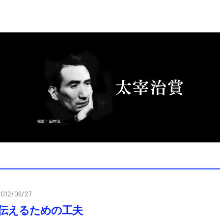
2012/06/27
伝えるための工夫