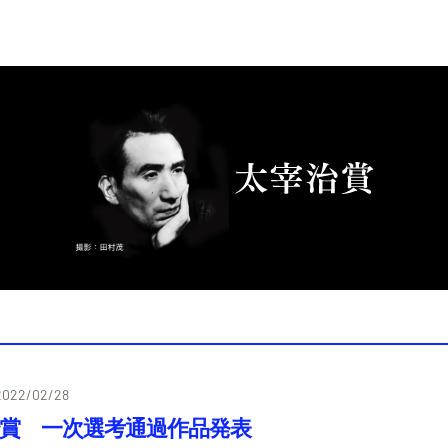
2022/02/28
治賞 一次選考通過作品発表