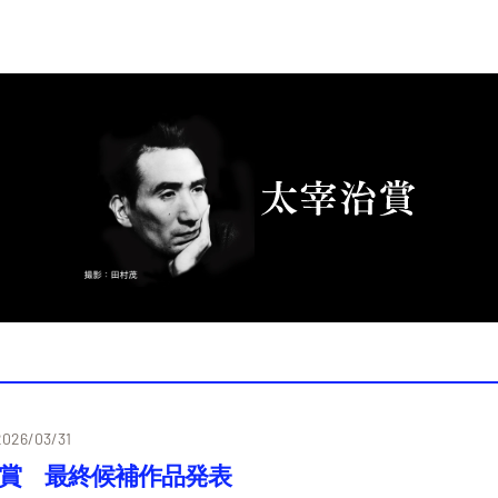
2026/03/31
治賞 最終候補作品発表