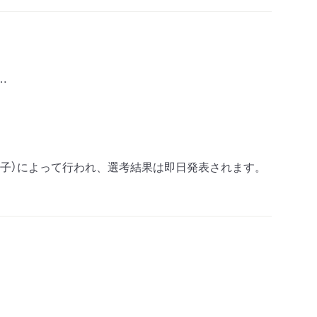
…
久子）によって行われ、選考結果は即日発表されます。