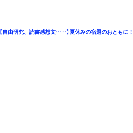
【自由研究、読書感想文……】夏休みの宿題のおともに