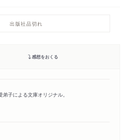
出版社品切れ
感想をおくる
愛弟子による文庫オリジナル。