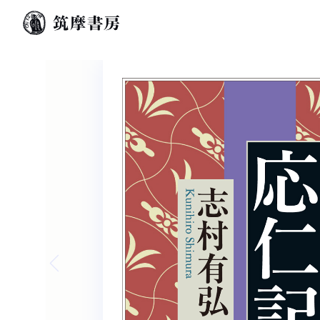
Previous slide