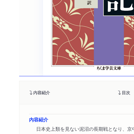
内容紹介
目次
内容紹介
日本史上類を見ない泥沼の長期戦となり、京