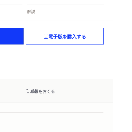
解説
電子版を購入する
感想をおくる