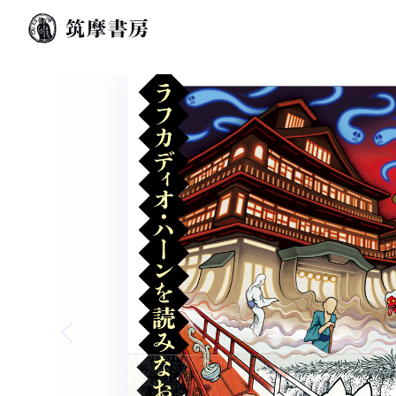
Previous slide