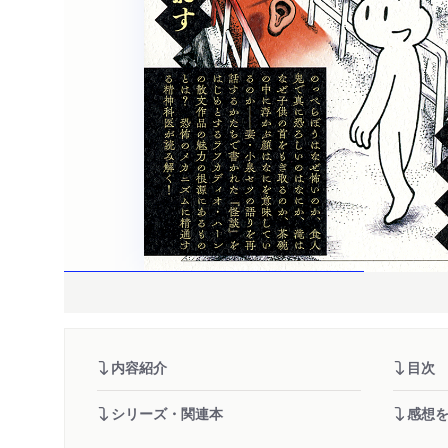
内容紹介
目次
シリーズ・関連本
感想