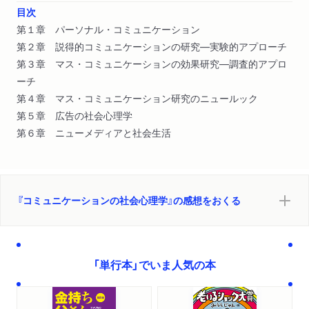
目次
第１章 パーソナル・コミュニケーション
第２章 説得的コミュニケーションの研究―実験的アプローチ
第３章 マス・コミュニケーションの効果研究―調査的アプロ
ーチ
第４章 マス・コミュニケーション研究のニュールック
第５章 広告の社会心理学
第６章 ニューメディアと社会生活
『コミュニケーションの社会心理学』の感想をおくる
「単行本」でいま人気の本