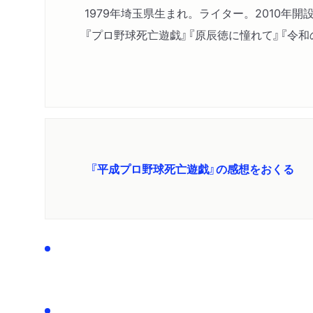
1979年埼玉県生まれ。ライター。2010年
『プロ野球死亡遊戯』『原辰徳に憧れて』『令和
『平成プロ野球死亡遊戯』の感想をおくる