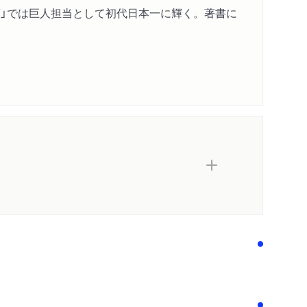
17」では巨人担当として初代日本一に輝く。著書に