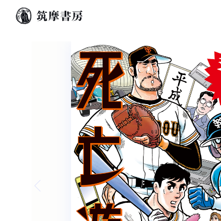
Previous slide