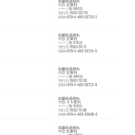
出版社品切れ
判型:
文庫判
ページ数:
560
頁
刊行日:
1993/02/24
ISBN:
978-4-480-02725-2
出版社品切れ
判型:
文庫判
ページ数:
576
頁
刊行日:
1993/01/21
ISBN:
978-4-480-02724-5
出版社品切れ
判型:
文庫判
ページ数:
480
頁
刊行日:
1992/12/03
ISBN:
978-4-480-02723-8
出版社品切れ
判型:
Ａ５変判
ページ数:
148
頁
刊行日:
1992/11/09
ISBN:
978-4-480-83609-0
出版社品切れ
判型:
文庫判
480