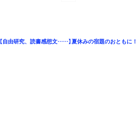
【自由研究、読書感想文……】夏休みの宿題のおともに