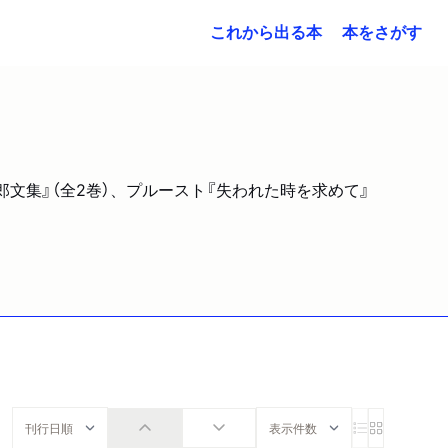
これから出る本
本をさがす
文集』（全2巻）、プルースト『失われた時を求めて』