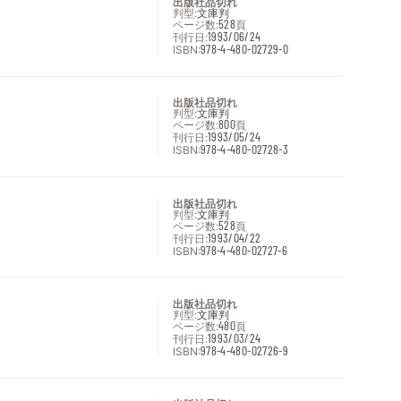
出版社品切れ
判型:
文庫判
ページ数:
528
頁
刊行日:
1993/06/24
ISBN:
978-4-480-02729-0
出版社品切れ
判型:
文庫判
ページ数:
800
頁
刊行日:
1993/05/24
ISBN:
978-4-480-02728-3
出版社品切れ
判型:
文庫判
ページ数:
528
頁
刊行日:
1993/04/22
ISBN:
978-4-480-02727-6
出版社品切れ
判型:
文庫判
ページ数:
480
頁
刊行日:
1993/03/24
ISBN:
978-4-480-02726-9