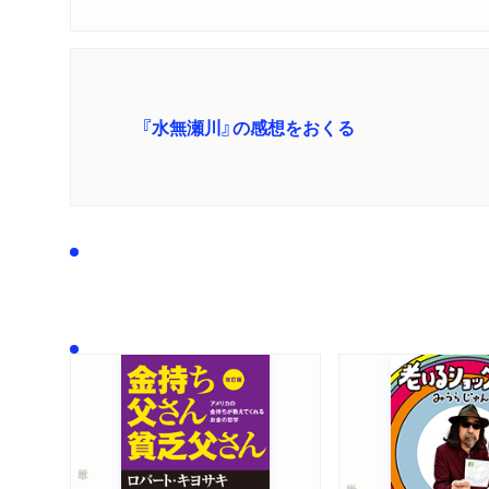
『水無瀬川』の感想をおくる