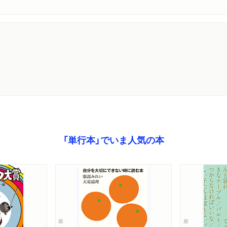
「単行本」でいま人気の本