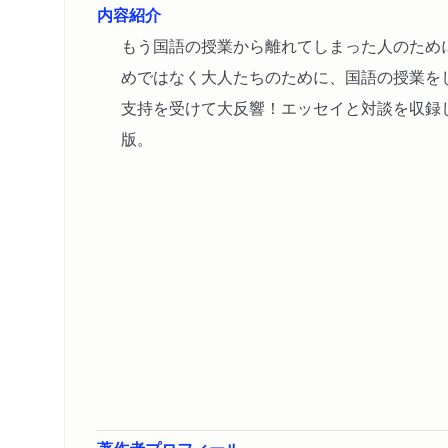
内容紹介
もう国語の授業から離れてしまった人のため
めではなく大人たちのために、国語の授業を
支持を受けて大反響！エッセイと対談を収録
版。
著作者プロフィール