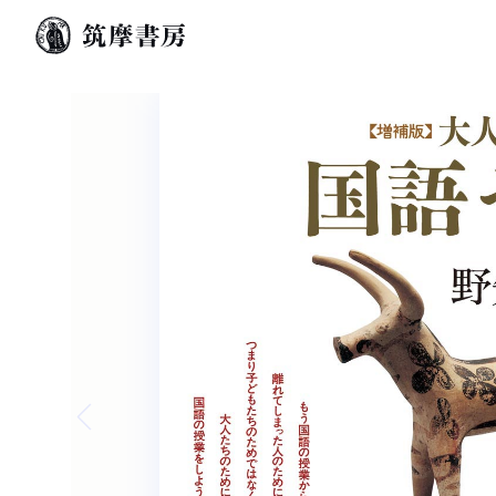
Previous slide