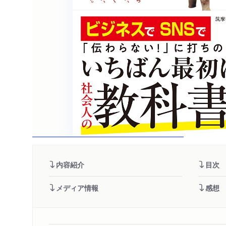
内容紹介
目次
メディア情報
感想