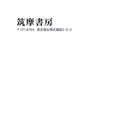
〒111-8755
東京都台東区蔵前2-5-3