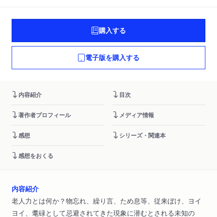
購入する
電子版を購入する
内容紹介
目次
著作者プロフィール
メディア情報
感想
シリーズ・関連本
感想をおくる
内容紹介
老人力とは何か？物忘れ、繰り言、ため息等、従来ぼけ、ヨイ
ヨイ、耄碌として忌避されてきた現象に潜むとされる未知の