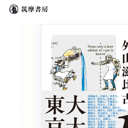
Previous slide