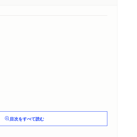
目次をすべて読む